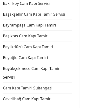
Bakırköy Cam Kapı Servisi
Başakşehir Cam Kapı Tamir Servisi
Bayrampaşa Cam Kapı Tamiri
Beşiktaş Cam Kapı Tamiri
Beylikdüzü Cam Kapı Tamiri
Beyoğlu Cam Kapı Tamiri
Büyükçekmece Cam Kapı Tamir
Servisi
Cam Kapı Tamiri Sultangazi
Cevizlibağ Cam Kapı Tamiri