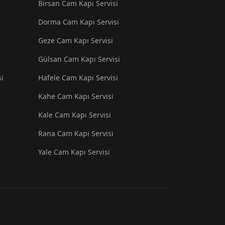
Birsan Cam Kapı Servisi
Dorma Cam Kapı Servisi
Geze Cam Kapı Servisi
Gülsan Cam Kapı Servisi
i
Hafele Cam Kapı Servisi
i
Kahe Cam Kapı Servisi
Kale Cam Kapı Servisi
Rana Cam Kapı Servisi
Yale Cam Kapı Servisi