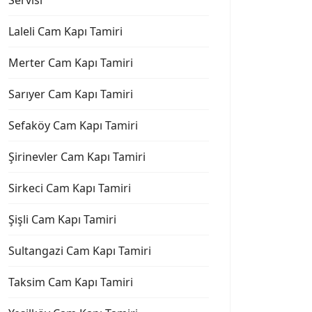
Servisi
Laleli Cam Kapı Tamiri
Merter Cam Kapı Tamiri
Sarıyer Cam Kapı Tamiri
Sefaköy Cam Kapı Tamiri
Şirinevler Cam Kapı Tamiri
Sirkeci Cam Kapı Tamiri
Şişli Cam Kapı Tamiri
Sultangazi Cam Kapı Tamiri
Taksim Cam Kapı Tamiri