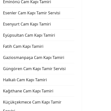
Eminönü Cam Kapı Tamiri
Esenler Cam Kapı Tamir Servisi
Esenyurt Cam Kapı Tamiri
Eyüpsultan Cam Kapı Tamiri
Fatih Cam Kapı Tamiri
Gaziosmanpaşa Cam Kapı Tamiri
Güngören Cam Kapı Tamir Servisi
Halkalı Cam Kapı Tamiri
Kağıthane Cam Kapı Tamiri
Küçükçekmece Cam Kapı Tamir