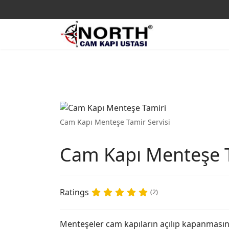
Cam Kapı Menteşe Tamir Servisi
Cam Kapı Menteşe 
Ratings
(2)
Menteşeler cam kapıların açılıp kapanmasınd