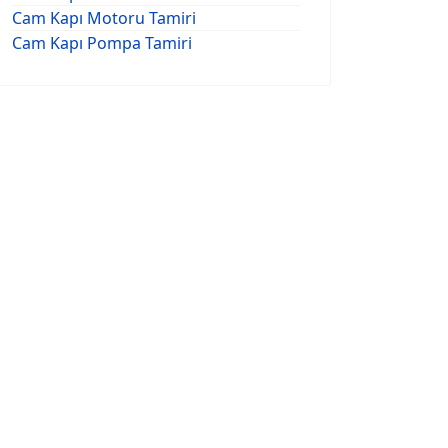
Cam Kapı Motoru Tamiri
Cam Kapı Pompa Tamiri