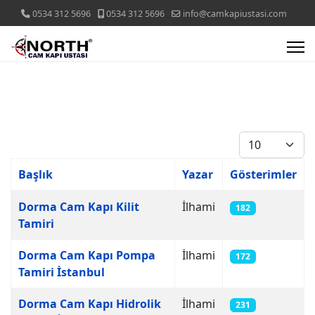
0534 312 5696
0534 312 5696
info@camkapiustasi.com
Göster #
Başlık
Yazar
Gösterimler
Makaleler
Dorma Cam Kapı Kilit
İlhami
182
Tamiri
Dorma Cam Kapı Pompa
İlhami
172
Tamiri İstanbul
Dorma Cam Kapı Hidrolik
İlhami
231