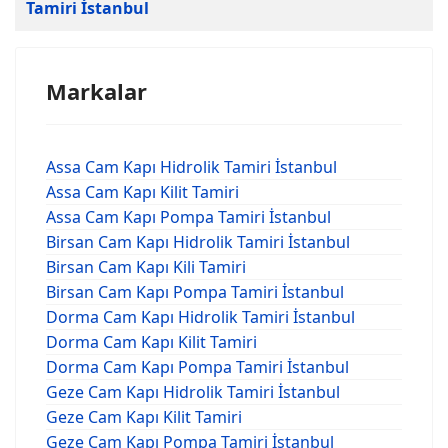
Tamiri İstanbul
Markalar
Assa Cam Kapı Hidrolik Tamiri İstanbul
Assa Cam Kapı Kilit Tamiri
Assa Cam Kapı Pompa Tamiri İstanbul
Birsan Cam Kapı Hidrolik Tamiri İstanbul
Birsan Cam Kapı Kili Tamiri
Birsan Cam Kapı Pompa Tamiri İstanbul
Dorma Cam Kapı Hidrolik Tamiri İstanbul
Dorma Cam Kapı Kilit Tamiri
Dorma Cam Kapı Pompa Tamiri İstanbul
Geze Cam Kapı Hidrolik Tamiri İstanbul
Geze Cam Kapı Kilit Tamiri
Geze Cam Kapı Pompa Tamiri İstanbul