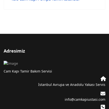
Adresimiz
Cam Kapı Tamir Bakım Servisi
İstanbul Avrupa ve Anadolu Yakası Servis
info@camkapiustasi.com