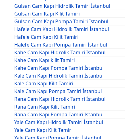
Gülsan Cam Kapı Hidrolik Tamiri İstanbul
Gülsan Cam Kapı Kilit Tamiri
Gülsan Cam Kapı Pompa Tamiri İstanbul
Hafele Cam Kapı Hidrolik Tamiri İstanbul
Hafele Cam Kapı Kilit Tamiri
Halefe Cam Kapı Pompa Tamiri İstanbul
Kahe Cam Kapı Hidrolik Tamiri İstanbul
Kahe Cam Kapı kilit Tamiri
Kahe Cam Kapı Pompa Tamiri İstanbul
Kale Cam Kapı Hidrolik Tamiri İstanbul
Kale Cam Kapı Kilit Tamiri
Kale Cam Kapı Pompa Tamiri İstanbul
Rana Cam Kapı Hidrolik Tamiri İstanbul
Rana Cam Kapı Kilit Tamiri
Rana Cam Kapı Pompa Tamiri İstanbul
Yale Cam Kapı Hidrolik Tamiri İstanbul
Yale Cam Kapı Kilit Tamiri
Yale Cam Kapı Pompa Tamiri İstanbul