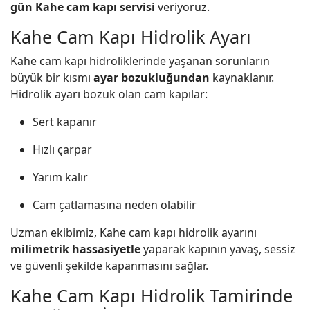
gün Kahe cam kapı servisi
veriyoruz.
Kahe Cam Kapı Hidrolik Ayarı
Kahe cam kapı hidroliklerinde yaşanan sorunların
büyük bir kısmı
ayar bozukluğundan
kaynaklanır.
Hidrolik ayarı bozuk olan cam kapılar:
Sert kapanır
Hızlı çarpar
Yarım kalır
Cam çatlamasına neden olabilir
Uzman ekibimiz, Kahe cam kapı hidrolik ayarını
milimetrik hassasiyetle
yaparak kapının yavaş, sessiz
ve güvenli şekilde kapanmasını sağlar.
Kahe Cam Kapı Hidrolik Tamirinde