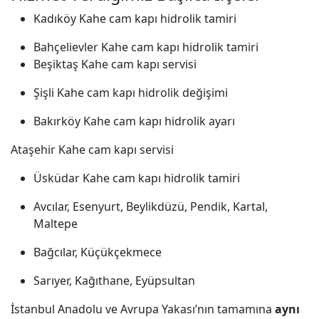
Kadıköy Kahe cam kapı hidrolik tamiri
Bahçelievler Kahe cam kapı hidrolik tamiri
Beşiktaş Kahe cam kapı servisi
Şişli Kahe cam kapı hidrolik değişimi
Bakırköy Kahe cam kapı hidrolik ayarı
Ataşehir Kahe cam kapı servisi
Üsküdar Kahe cam kapı hidrolik tamiri
Avcılar, Esenyurt, Beylikdüzü, Pendik, Kartal,
Maltepe
Bağcılar, Küçükçekmece
Sarıyer, Kağıthane, Eyüpsultan
İstanbul Anadolu ve Avrupa Yakası’nın tamamına
aynı