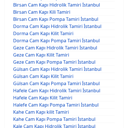
Birsan Cam Kapı Hidrolik Tamiri İstanbul
Birsan Cam Kapı Kili Tamiri
Birsan Cam Kapı Pompa Tamiri İstanbul
Dorma Cam Kapı Hidrolik Tamiri İstanbul
Dorma Cam Kapı Kilit Tamiri
Dorma Cam Kapı Pompa Tamiri İstanbul
Geze Cam Kapı Hidrolik Tamiri İstanbul
Geze Cam Kapı Kilit Tamiri
Geze Cam Kapı Pompa Tamiri İstanbul
Gülsan Cam Kapı Hidrolik Tamiri İstanbul
Gülsan Cam Kapı Kilit Tamiri
Gülsan Cam Kapı Pompa Tamiri İstanbul
Hafele Cam Kapı Hidrolik Tamiri İstanbul
Hafele Cam Kapı Kilit Tamiri
Halefe Cam Kapı Pompa Tamiri İstanbul
Kahe Cam Kapı kilit Tamiri
Kahe Cam Kapı Pompa Tamiri İstanbul
Kale Cam Kapı Hidrolik Tamiri İstanbul