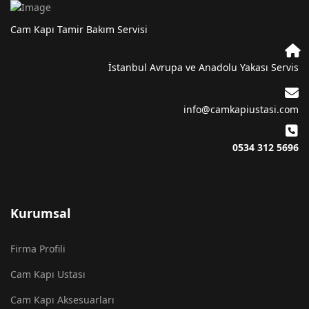
Cam Kapı Tamir Bakım Servisi
İstanbul Avrupa ve Anadolu Yakası Servis
info@camkapiustasi.com
0534 312 5696
Kurumsal
Firma Profili
Cam Kapı Ustası
Cam Kapı Aksesuarları