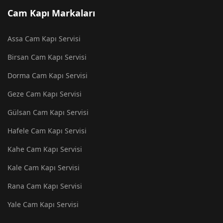
Cam Kapı Markaları
Assa Cam Kapı Servisi
Birsan Cam Kapı Servisi
Dorma Cam Kapı Servisi
Geze Cam Kapı Servisi
Gülsan Cam Kapı Servisi
Hafele Cam Kapı Servisi
Kahe Cam Kapı Servisi
Kale Cam Kapı Servisi
Rana Cam Kapı Servisi
Yale Cam Kapı Servisi