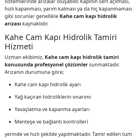
sistemlerinde arızalar oluşabilir. Kapının sert açılması,
hızlı kapanması, yarım kalması ya da hiç kapanmaması
gibi sorunlar genellikle
Kahe cam kapı hidrolik
arızası
kaynaklıdır.
Kahe Cam Kapı Hidrolik Tamiri
Hizmeti
Uzman ekibimiz,
Kahe cam kapı hidrolik tamiri
konusunda profesyonel çözümler
sunmaktadır.
Arızanın durumuna göre;
Kahe cam kapı hidrolik ayarı
Yağ kaçıran hidroliklerin onarımı
Yavaşlatma ve kapanma ayarları
Menteşe ve bağlantı kontrolleri
yerinde ve hızlı şekilde yapılmaktadır. Tamir edilen tüm