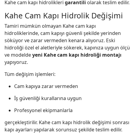
Kahe cam kapı hidrolikleri
garantili
olarak teslim edilir.
Kahe Cam Kapı Hidrolik Değişimi
Tamiri mümkün olmayan Kahe cam kapı
hidroliklerinde, cam kapıyı güvenli şekilde yerinden
söküyor ve zarar vermeden kenara alıyoruz. Eski
hidroliği özel el aletleriyle sökerek, kapınıza uygun ölçü
ve modelde
yeni Kahe cam kapı hidroliği montajı
yapıyoruz.
Tüm değişim işlemleri:
Cam kapıya zarar vermeden
İş güvenliği kurallarına uygun
Profesyonel ekipmanlarla
gerçekleştirilir. Kahe cam kapı hidrolik değişimi sonrası
kapı ayarları yapılarak sorunsuz şekilde teslim edilir.