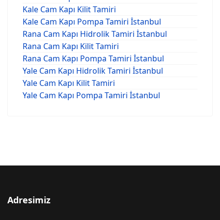
Kale Cam Kapı Kilit Tamiri
Kale Cam Kapı Pompa Tamiri İstanbul
Rana Cam Kapı Hidrolik Tamiri İstanbul
Rana Cam Kapı Kilit Tamiri
Rana Cam Kapı Pompa Tamiri İstanbul
Yale Cam Kapı Hidrolik Tamiri İstanbul
Yale Cam Kapı Kilit Tamiri
Yale Cam Kapı Pompa Tamiri İstanbul
Adresimiz