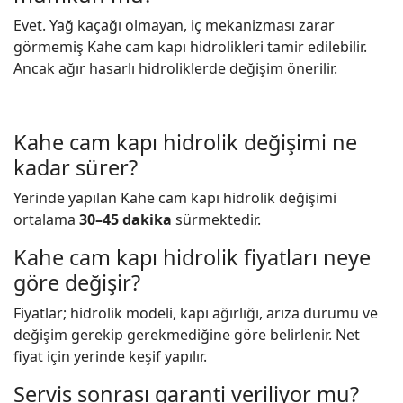
Evet. Yağ kaçağı olmayan, iç mekanizması zarar
görmemiş Kahe cam kapı hidrolikleri tamir edilebilir.
Ancak ağır hasarlı hidroliklerde değişim önerilir.
Kahe cam kapı hidrolik değişimi ne
kadar sürer?
Yerinde yapılan Kahe cam kapı hidrolik değişimi
ortalama
30–45 dakika
sürmektedir.
Kahe cam kapı hidrolik fiyatları neye
göre değişir?
Fiyatlar; hidrolik modeli, kapı ağırlığı, arıza durumu ve
değişim gerekip gerekmediğine göre belirlenir. Net
fiyat için yerinde keşif yapılır.
Servis sonrası garanti veriliyor mu?