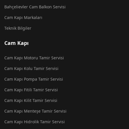
Bahçelievler Cam Balkon Servisi
Cam Kapı Markaları
Teknik Bilgiler
Cam Kapı
Cam Kapı Motoru Tamir Servisi
Cam Kapı Kolu Tamir Servisi
Cam Kapı Pompa Tamir Servisi
Cam Kapı Fitili Tamir Servisi
Cam Kapı Kilit Tamir Servisi
Cam Kapı Menteşe Tamir Servisi
Cam Kapı Hidrolik Tamir Servisi