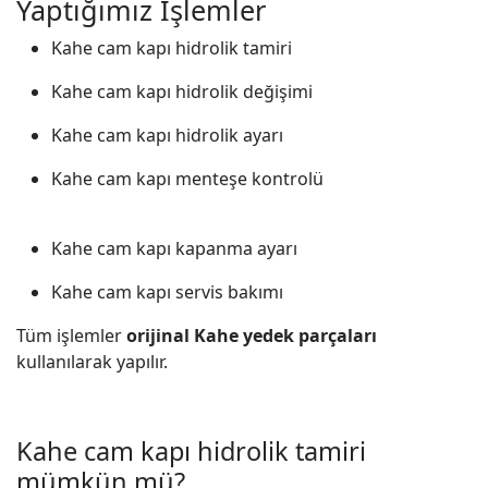
Yaptığımız İşlemler
Kahe cam kapı hidrolik tamiri
Kahe cam kapı hidrolik değişimi
Kahe cam kapı hidrolik ayarı
Kahe cam kapı menteşe kontrolü
Kahe cam kapı kapanma ayarı
Kahe cam kapı servis bakımı
Tüm işlemler
orijinal Kahe yedek parçaları
kullanılarak yapılır.
Kahe cam kapı hidrolik tamiri
mümkün mü?