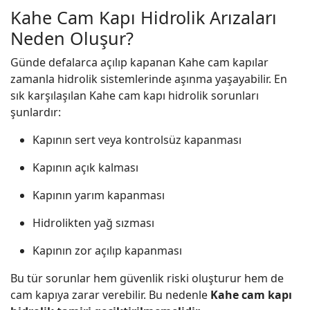
Kahe Cam Kapı Hidrolik Arızaları
Neden Oluşur?
Günde defalarca açılıp kapanan Kahe cam kapılar
zamanla hidrolik sistemlerinde aşınma yaşayabilir. En
sık karşılaşılan Kahe cam kapı hidrolik sorunları
şunlardır:
Kapının sert veya kontrolsüz kapanması
Kapının açık kalması
Kapının yarım kapanması
Hidrolikten yağ sızması
Kapının zor açılıp kapanması
Bu tür sorunlar hem güvenlik riski oluşturur hem de
cam kapıya zarar verebilir. Bu nedenle
Kahe cam kapı