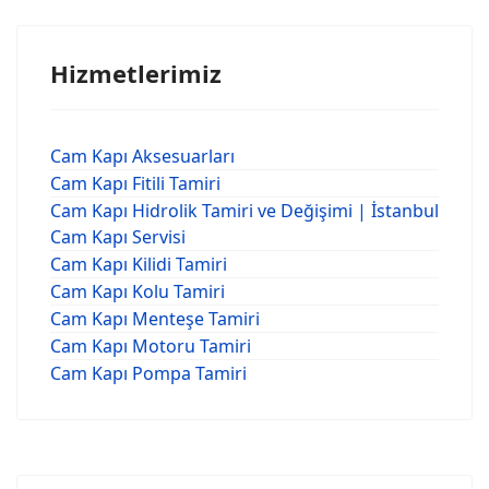
Hizmetlerimiz
Cam Kapı Aksesuarları
Cam Kapı Fitili Tamiri
Cam Kapı Hidrolik Tamiri ve Değişimi | İstanbul
Cam Kapı Servisi
Cam Kapı Kilidi Tamiri
Cam Kapı Kolu Tamiri
Cam Kapı Menteşe Tamiri
Cam Kapı Motoru Tamiri
Cam Kapı Pompa Tamiri