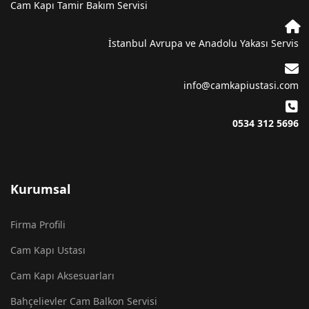
Cam Kapı Tamir Bakım Servisi
İstanbul Avrupa ve Anadolu Yakası Servis
info@camkapiustasi.com
0534 312 5696
Kurumsal
Firma Profili
Cam Kapı Ustası
Cam Kapı Aksesuarları
Bahçelievler Cam Balkon Servisi