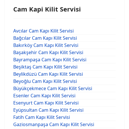
Cam Kapi Kilit Servisi
Avcılar Cam Kapı Kilit Servisi
Bağcılar Cam Kapı Kilit Servisi
Bakırköy Cam Kapı Kilit Servisi
Başakşehir Cam Kapı Kilit Servisi
Bayrampaşa Cam Kapı Kilit Servisi
Beşiktaş Cam Kapı Kilit Servisi
Beylikdüzü Cam Kapı Kilit Servisi
Beyoğlu Cam Kapı Kilit Servisi
Büyükçekmece Cam Kapı Kilit Servisi
Esenler Cam Kapı Kilit Servisi
Esenyurt Cam Kapı Kilit Servisi
Eyüpsultan Cam Kapı Kilit Servisi
Fatih Cam Kapı Kilit Servisi
Gaziosmanpaşa Cam Kapı Kilit Servisi