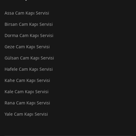
Assa Cam Kapı Servisi
Birsan Cam Kapı Servisi
Dorma Cam Kapı Servisi
Geze Cam Kapı Servisi
Gülsan Cam Kapı Servisi
Hafele Cam Kapı Servisi
Kahe Cam Kapı Servisi
Kale Cam Kapı Servisi
Rana Cam Kapı Servisi
Yale Cam Kapı Servisi