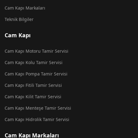
Cam Kapı Markaları
Teknik Bilgiler
Cam Kapı
Cam Kapı Motoru Tamir Servisi
Cam Kapı Kolu Tamir Servisi
Cam Kapı Pompa Tamir Servisi
Cam Kapı Fitili Tamir Servisi
Cam Kapı Kilit Tamir Servisi
Cam Kapı Menteşe Tamir Servisi
Cam Kapı Hidrolik Tamir Servisi
Cam Kapı Markaları