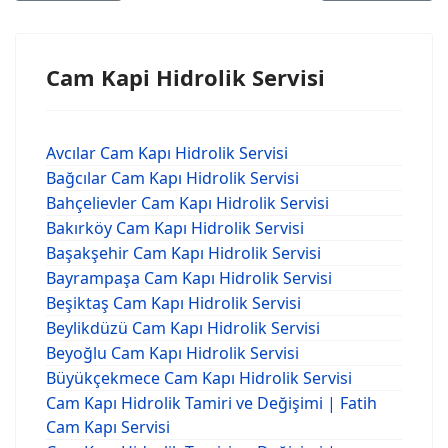
Cam Kapi Hidrolik Servisi
Avcılar Cam Kapı Hidrolik Servisi
Bağcılar Cam Kapı Hidrolik Servisi
Bahçelievler Cam Kapı Hidrolik Servisi
Bakırköy Cam Kapı Hidrolik Servisi
Başakşehir Cam Kapı Hidrolik Servisi
Bayrampaşa Cam Kapı Hidrolik Servisi
Beşiktaş Cam Kapı Hidrolik Servisi
Beylikdüzü Cam Kapı Hidrolik Servisi
Beyoğlu Cam Kapı Hidrolik Servisi
Büyükçekmece Cam Kapı Hidrolik Servisi
Cam Kapı Hidrolik Tamiri ve Değişimi | Fatih
Cam Kapı Servisi