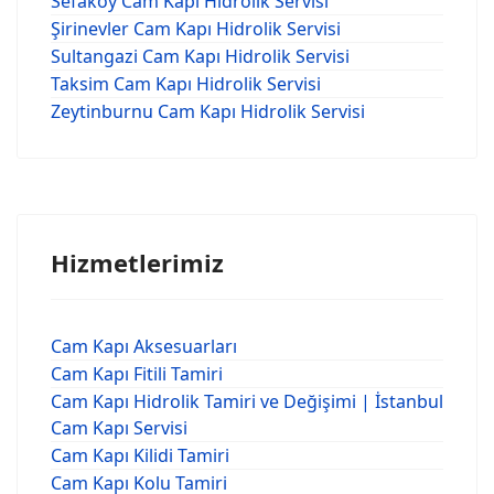
Sefaköy Cam Kapı Hidrolik Servisi
Şirinevler Cam Kapı Hidrolik Servisi
Sultangazi Cam Kapı Hidrolik Servisi
Taksim Cam Kapı Hidrolik Servisi
Zeytinburnu Cam Kapı Hidrolik Servisi
Hizmetlerimiz
Cam Kapı Aksesuarları
Cam Kapı Fitili Tamiri
Cam Kapı Hidrolik Tamiri ve Değişimi | İstanbul
Cam Kapı Servisi
Cam Kapı Kilidi Tamiri
Cam Kapı Kolu Tamiri