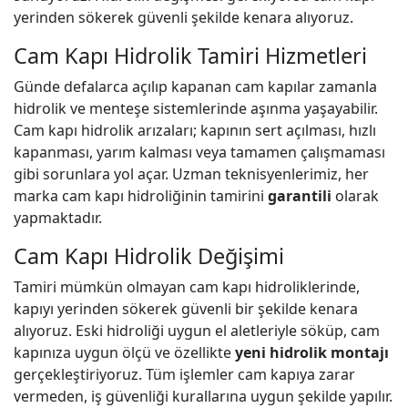
yerinden sökerek güvenli şekilde kenara alıyoruz.
Cam Kapı Hidrolik Tamiri Hizmetleri
Günde defalarca açılıp kapanan cam kapılar zamanla
hidrolik ve menteşe sistemlerinde aşınma yaşayabilir.
Cam kapı hidrolik arızaları; kapının sert açılması, hızlı
kapanması, yarım kalması veya tamamen çalışmaması
gibi sorunlara yol açar. Uzman teknisyenlerimiz, her
marka cam kapı hidroliğinin tamirini
garantili
olarak
yapmaktadır.
Cam Kapı Hidrolik Değişimi
Tamiri mümkün olmayan cam kapı hidroliklerinde,
kapıyı yerinden sökerek güvenli bir şekilde kenara
alıyoruz. Eski hidroliği uygun el aletleriyle söküp, cam
kapınıza uygun ölçü ve özellikte
yeni hidrolik montajı
gerçekleştiriyoruz. Tüm işlemler cam kapıya zarar
vermeden, iş güvenliği kurallarına uygun şekilde yapılır.