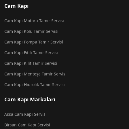
Cam Kapı
Cam Kapı Motoru Tamir Servisi
Cam Kapı Kolu Tamir Servisi
Cam Kapı Pompa Tamir Servisi
Cam Kapı Fitili Tamir Servisi
Cam Kapı Kilit Tamir Servisi
Cam Kapı Menteşe Tamir Servisi
Cam Kapı Hidrolik Tamir Servisi
Cam Kapı Markaları
Assa Cam Kapı Servisi
Birsan Cam Kapı Servisi