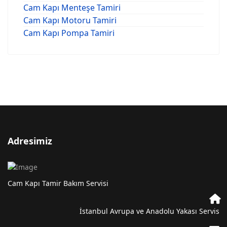
Cam Kapı Menteşe Tamiri
Cam Kapı Motoru Tamiri
Cam Kapı Pompa Tamiri
Adresimiz
Cam Kapı Tamir Bakım Servisi
İstanbul Avrupa ve Anadolu Yakası Servis