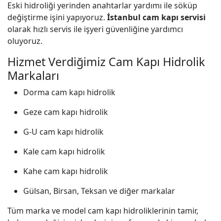
Eski hidroliği yerinden anahtarlar yardımı ile söküp
değiştirme işini yapıyoruz.
İstanbul cam kapı servisi
olarak hızlı servis ile işyeri güvenliğine yardımcı
oluyoruz.
Hizmet Verdiğimiz Cam Kapı Hidrolik
Markaları
Dorma cam kapı hidrolik
Geze cam kapı hidrolik
G-U cam kapı hidrolik
Kale cam kapı hidrolik
Kahe cam kapı hidrolik
Gülsan, Birsan, Teksan ve diğer markalar
Tüm marka ve model cam kapı hidroliklerinin tamir,