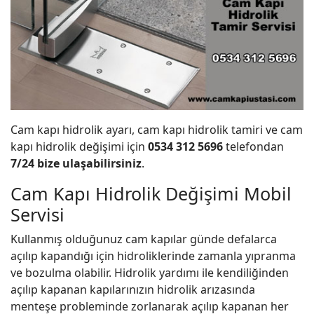
Cam kapı hidrolik ayarı, cam kapı hidrolik tamiri ve cam
kapı hidrolik değişimi için
0534 312 5696
telefondan
7/24 bize ulaşabilirsiniz
.
Cam Kapı Hidrolik Değişimi Mobil
Servisi
Kullanmış olduğunuz cam kapılar günde defalarca
açılıp kapandığı için hidroliklerinde zamanla yıpranma
ve bozulma olabilir. Hidrolik yardımı ile kendiliğinden
açılıp kapanan kapılarınızın hidrolik arızasında
menteşe probleminde zorlanarak açılıp kapanan her