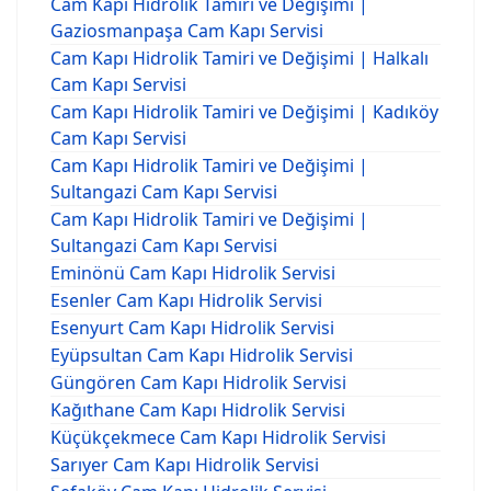
Cam Kapı Hidrolik Tamiri ve Değişimi |
Gaziosmanpaşa Cam Kapı Servisi
Cam Kapı Hidrolik Tamiri ve Değişimi | Halkalı
Cam Kapı Servisi
Cam Kapı Hidrolik Tamiri ve Değişimi | Kadıköy
Cam Kapı Servisi
Cam Kapı Hidrolik Tamiri ve Değişimi |
Sultangazi Cam Kapı Servisi
Cam Kapı Hidrolik Tamiri ve Değişimi |
Sultangazi Cam Kapı Servisi
Eminönü Cam Kapı Hidrolik Servisi
Esenler Cam Kapı Hidrolik Servisi
Esenyurt Cam Kapı Hidrolik Servisi
Eyüpsultan Cam Kapı Hidrolik Servisi
Güngören Cam Kapı Hidrolik Servisi
Kağıthane Cam Kapı Hidrolik Servisi
Küçükçekmece Cam Kapı Hidrolik Servisi
Sarıyer Cam Kapı Hidrolik Servisi