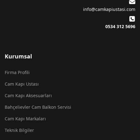
info@camkapiustasi.com
0534 312 5696
Kurumsal
Firma Profili
Cam Kapı Ustası
Cam Kapı Aksesuarları
Bahçelievler Cam Balkon Servisi
Cam Kapı Markaları
Teknik Bilgiler