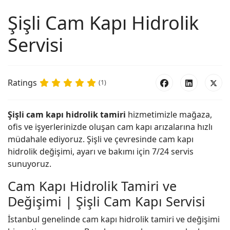
Şişli Cam Kapı Hidrolik
Servisi
Ratings
(1)
Şişli cam kapı hidrolik tamiri
hizmetimizle mağaza,
ofis ve işyerlerinizde oluşan cam kapı arızalarına hızlı
müdahale ediyoruz. Şişli ve çevresinde cam kapı
hidrolik değişimi, ayarı ve bakımı için 7/24 servis
sunuyoruz.
Cam Kapı Hidrolik Tamiri ve
Değişimi | Şişli Cam Kapı Servisi
İstanbul genelinde cam kapı hidrolik tamiri ve değişimi