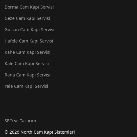
Dorma Cam Kapı Servisi
Geze Cam Kapı Servisi
Gülsan Cam Kapı Servisi
Hafele Cam Kapı Servisi
Kahe Cam Kapı Servisi
Kale Cam Kapı Servisi
Rana Cam Kapı Servisi
Yale Cam Kapı Servisi
SEO ve Tasarım
© 2026 North Cam Kapı Sistemleri